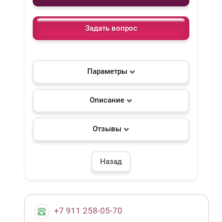
Задать вопрос
Параметры
Описание
Отзывы
Назад
+7 911 258-05-70