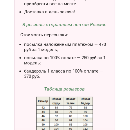
приобрести все на месте.
Доставка в день заказа!
В регионы отправляем почтой России.
Стоимость пересылки:
посылка наложенным платежом — 470
руб за 1 модель;
посылка по 100% оплате — 250 руб за 1
модель;
бандероль 1 класса по 100% оплате —
370 руб.
Таблица размеров